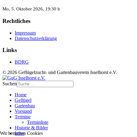
Mo, 5. Oktober 2026
, 19:30 h
Rechtliches
Impressum
Datenschutzerklärung
Links
BDRG
© 2026 Geflügelzucht- und Gartenbauverein Isselhorst e.V.
Suchen
Home
Geflügel
Gartenbau
Vorstand
Termine
Terminliste
Historie & Bilder
Wir benutzen Cookies
Infos