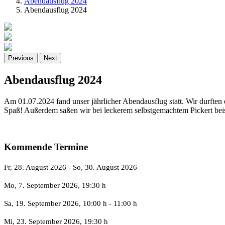
Abendausflug 2024
Abendausflug 2024
Previous
Next
Abendausflug 2024
Am 01.07.2024 fand unser jährlicher Abendausflug statt. Wir durften
Spaß! Außerdem saßen wir bei leckerem selbstgemachtem Pickert bei
Kommende Termine
Fr, 28. August 2026
- So, 30. August 2026
Mo, 7. September 2026
, 19:30 h
Sa, 19. September 2026
, 10:00 h
-
11:00 h
Mi, 23. September 2026
, 19:30 h